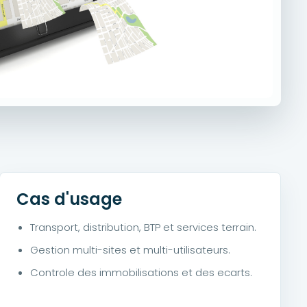
Cas d'usage
Transport, distribution, BTP et services terrain.
Gestion multi-sites et multi-utilisateurs.
Controle des immobilisations et des ecarts.