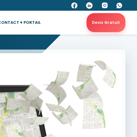
CONTACT ▾
PORTAIL
Devis Gratuit